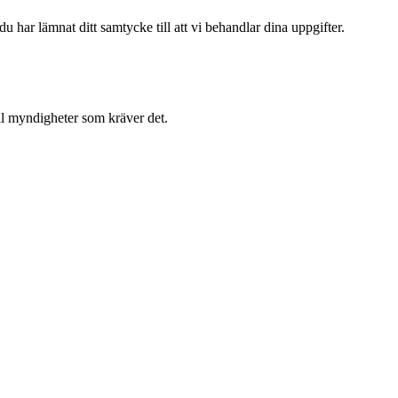
 har lämnat ditt samtycke till att vi behandlar dina uppgifter.
ll myndigheter som kräver det.